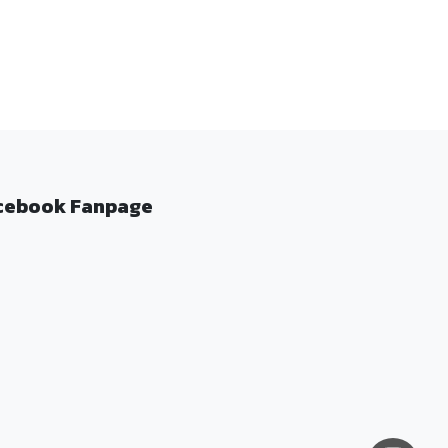
cebook Fanpage