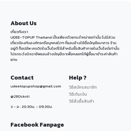
About Us
เกี่ยวกับเรา
UDEE-TOPUP Thailand เป็นเพียงตัวแทนจำหน่ายเท่านั้น ไม่มีส่วน
เกี่ยวข้องกับองค์กรหรือบุคคลใดๆ ที่แอบอ้างใช้ชื่อบัญชีธนาคาร ร้าน
อยู่ดี ท็อปอัพ เครดิตในเว็บไซต์ใช้สำหรับซื้อสินค้าภายในเว็บไซต์เท่านั้น
โปรดระวังมิจฉาชีพแอบอ้างบัญชีเราเพื่อหลอกให้ผู้ซื้อมาชำระค่าสินค้า
แทน
Contact
Help ?
udeetopupshop@gmail.com
วิธีสมัครสมาชิก
วิธีเติมเงิน
@280cknli
วิธีสั่งซื้อสินค้า
จ - อ : 20:30น. - 09:30น.
Facebook Fanpage