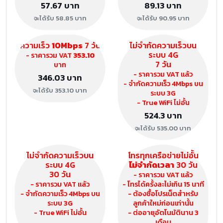
57.67 บาท
89.13 บาท
จะได้รับ 58.85 บาท
จะได้รับ 90.95 บาท
ความเร็ว
10Mbps
7 วัน
ไม่จำกัดความเร็วบน
ระบบ 4G
- ราคารวม VAT
353.10
7 วัน
บาท
- ราคารวม VAT แล้ว
346.03 บาท
- จำกัดความเร็ว 4Mbps บน
จะได้รับ 353.10 บาท
ระบบ 3G
- True WiFi ไม่อั้น
524.3 บาท
จะได้รับ 535.00 บาท
ไม่จำกัดความเร็วบน
โทรทุกเครือข่ายไม่อั้น
ระบบ 4G
ไม่จำกัดเวลา
30 วัน
30 วัน
- ราคารวม VAT แล้ว
- ราคารวม VAT แล้ว
- โทรได้ครั้งละไม่เกิน 15 นาที
- จำกัดความเร็ว 4Mbps บน
-
ต้องซื้อโปรเน็ตสำหรับ
ระบบ 3G
ลูกค้าใหม่ก่อนเท่านั้น
- True WiFi ไม่อั้น
- ต่ออายุอัตโนมัตินาน 3
เดือน