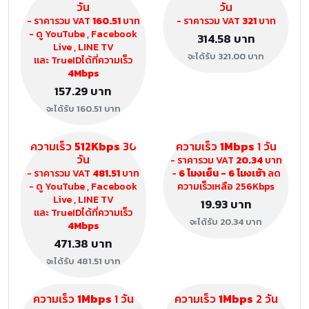
วัน
วัน
- ราคารวม VAT
160.51
บาท
- ราคารวม VAT
321
บาท
- ดู YouTube , Facebook
314.58 บาท
Live , LINE TV
จะได้รับ 321.00 บาท
และ TrueIDได้ที่ความเร็ว
4Mbps
157.29 บาท
จะได้รับ 160.51 บาท
ความเร็ว
512Kbps
30
ความเร็ว
1Mbps
1 วัน
วัน
- ราคารวม VAT
20.34
บาท
- ราคารวม VAT
481.51
บาท
-
6 โมงเย็น - 6 โมงเช้า
ลด
- ดู YouTube , Facebook
ความเร็วเหลือ 256Kbps
Live , LINE TV
19.93 บาท
และ TrueIDได้ที่ความเร็ว
จะได้รับ 20.34 บาท
4Mbps
471.38 บาท
จะได้รับ 481.51 บาท
ความเร็ว
1Mbps
1 วัน
ความเร็ว
1Mbps
2 วัน