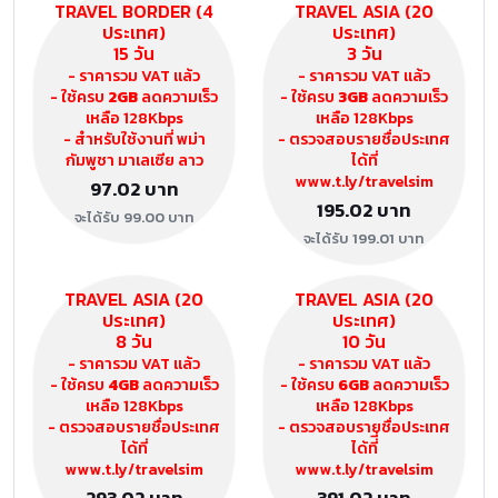
TRAVEL BORDER (4
TRAVEL ASIA (20
ประเทศ)
ประเทศ)
15 วัน
3 วัน
- ราคารวม VAT แล้ว
- ราคารวม VAT แล้ว
- ใช้ครบ
2GB
ลดความเร็ว
- ใช้ครบ
3GB
ลดความเร็ว
เหลือ 128Kbps
เหลือ 128Kbps
- สำหรับใช้งานที่ พม่า
- ตรวจสอบรายชื่อประเทศ
กัมพูชา มาเลเซีย ลาว
ได้ที่
www.t.ly/travelsim
97.02 บาท
195.02 บาท
จะได้รับ 99.00 บาท
จะได้รับ 199.01 บาท
TRAVEL ASIA (20
TRAVEL ASIA (20
ประเทศ)
ประเทศ)
8 วัน
10 วัน
- ราคารวม VAT แล้ว
- ราคารวม VAT แล้ว
- ใช้ครบ
4GB
ลดความเร็ว
- ใช้ครบ
6GB
ลดความเร็ว
เหลือ 128Kbps
เหลือ 128Kbps
- ตรวจสอบรายชื่อประเทศ
- ตรวจสอบรายชื่อประเทศ
ได้ที่
ได้ที่ี่
www.t.ly/travelsim
www.t.ly/travelsim