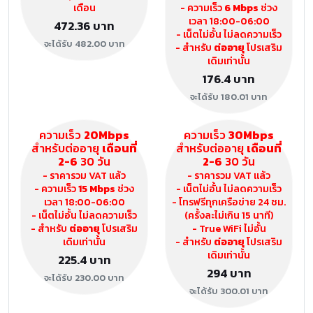
เดือน
-
ความเร็ว
6 Mbps
ช่วง
เวลา 18:00-06:00
472.36 บาท
- เน็ตไม่อั้น ไม่ลดความเร็ว
จะได้รับ 482.00 บาท
- สำหรับ
ต่ออายุ
โปรเสริม
เดิมเท่านั้น
176.4 บาท
จะได้รับ 180.01 บาท
ความเร็ว
20Mbps
ความเร็ว
30Mbps
สำหรับต่ออายุ
เดือนที่
สำหรับต่ออายุ
เดือนที่
2-6
30 วัน
2-6
30 วัน
- ราคารวม VAT แล้ว
- ราคารวม VAT แล้ว
-
ความเร็ว
15 Mbps
ช่วง
- เน็ตไม่อั้น ไม่ลดความเร็ว
เวลา 18:00-06:00
- โทรฟรีทุกเครือข่าย 24 ชม.
- เน็ตไม่อั้น ไม่ลดความเร็ว
(ครั้งละไม่เกิน 15 นาที)
- สำหรับ
ต่ออายุ
โปรเสริม
- True WiFi ไม่อั้น
เดิมเท่านั้น
- สำหรับ
ต่ออายุ
โปรเสริม
เดิมเท่านั้น
225.4 บาท
294 บาท
จะได้รับ 230.00 บาท
จะได้รับ 300.01 บาท