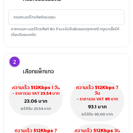
หากกรอก เบอร์โทรศัพท์ ผิด ร้านจะไม่รับผิดชอบทุกกรณี กรุณาเช็คให้
เรียบร้อยนะครับ
2
เลือกแพ็กเกจ
ความเร็ว
512Kbps
1 วัน
ความเร็ว
512Kbps
7
วัน
- ราคารวม VAT
23.54
บาท
- ราคารวม VAT
95
บาท
23.06 บาท
93.1 บาท
จะได้รับ 23.54 บาท
จะได้รับ 95.00 บาท
ความเร็ว
512Kbps
7
ความเร็ว
512Kbps
30