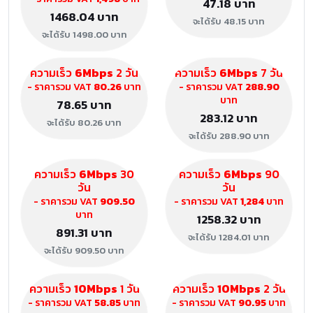
47.18 บาท
1468.04 บาท
จะได้รับ 48.15 บาท
จะได้รับ 1498.00 บาท
ความเร็ว
6Mbps
2 วัน
ความเร็ว
6Mbps
7 วัน
- ราคารวม VAT
80.26
บาท
- ราคารวม VAT
288.90
บาท
78.65 บาท
283.12 บาท
จะได้รับ 80.26 บาท
จะได้รับ 288.90 บาท
ความเร็ว
6Mbps
30
ความเร็ว
6Mbps
90
วัน
วัน
- ราคารวม VAT
909.50
- ราคารวม VAT
1,284
บาท
บาท
1258.32 บาท
891.31 บาท
จะได้รับ 1284.01 บาท
จะได้รับ 909.50 บาท
ความเร็ว
10Mbps
1 วัน
ความเร็ว
10Mbps
2 วัน
- ราคารวม VAT
58.85
บาท
- ราคารวม VAT
90.95
บาท