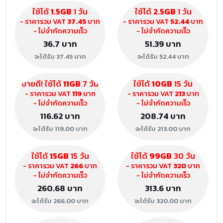
ใช้ได้
1.5GB
1 วัน
ใช้ได้
2.5GB
1 วัน
- ราคารวม VAT
37.45
บาท
- ราคารวม VAT
52.44
บาท
- ไม่จำกัดความเร็ว
- ไม่จำกัดความเร็ว
36.7 บาท
51.39 บาท
จะได้รับ 37.45 บาท
จะได้รับ 52.44 บาท
ขายดี!
ใช้ได้
11GB
7 วัน
ใช้ได้
10GB
15 วัน
- ราคารวม VAT
119
บาท
- ราคารวม VAT
213
บาท
- ไม่จำกัดความเร็ว
- ไม่จำกัดความเร็ว
116.62 บาท
208.74 บาท
จะได้รับ 119.00 บาท
จะได้รับ 213.00 บาท
ใช้ได้
15GB
15 วัน
ใช้ได้
99GB
30 วัน
- ราคารวม VAT
266
บาท
- ราคารวม VAT
320
บาท
- ไม่จำกัดความเร็ว
- ไม่จำกัดความเร็ว
260.68 บาท
313.6 บาท
จะได้รับ 266.00 บาท
จะได้รับ 320.00 บาท